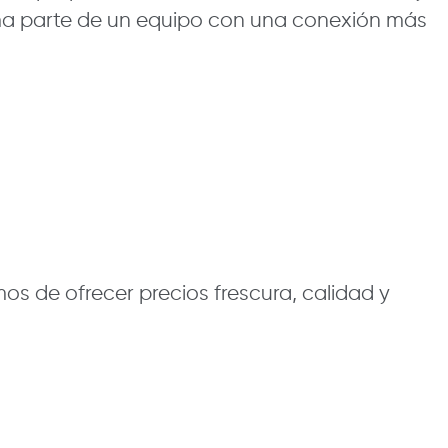
orma parte de un equipo con una conexión más
os de ofrecer precios frescura, calidad y