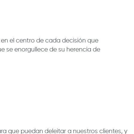
en el centro de cada decisión que
e se enorgullece de su herencia de
 que puedan deleitar a nuestros clientes, y