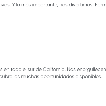
tivos. Y lo más importante, nos divertimos. F
s en todo el sur de California. Nos enorgullecem
scubre las muchas oportunidades disponibles.