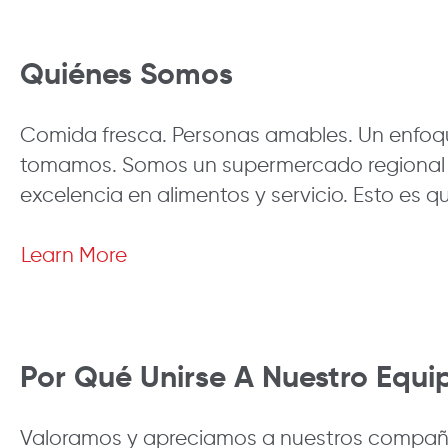
Quiénes Somos
Comida fresca. Personas amables. Un enfoqu
tomamos. Somos un supermercado regional de 
excelencia en alimentos y servicio. Esto es q
Learn More
Por Qué Unirse A Nuestro Equi
Valoramos y apreciamos a nuestros compañero