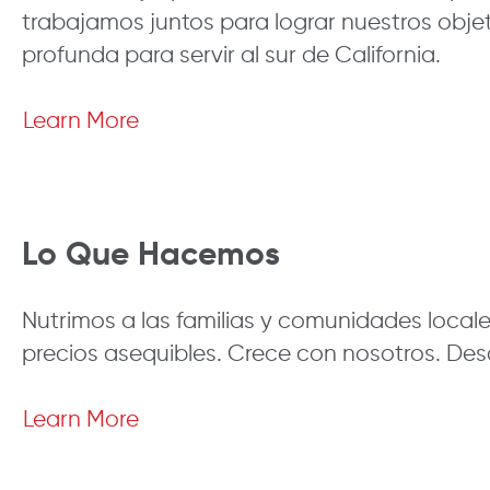
trabajamos juntos para lograr nuestros obje
profunda para servir al sur de California.
Learn More
Lo Que Hacemos
Nutrimos a las familias y comunidades locale
precios asequibles. Crece con nosotros. De
Learn More