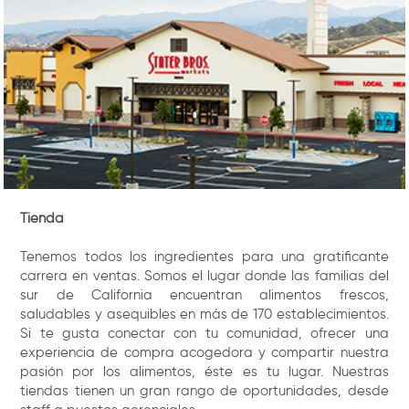
Tienda
Tenemos todos los ingredientes para una gratificante
carrera en ventas. Somos el lugar donde las familias del
sur de California encuentran alimentos frescos,
saludables y asequibles en más de 170 establecimientos.
Si te gusta conectar con tu comunidad, ofrecer una
experiencia de compra acogedora y compartir nuestra
pasión por los alimentos, éste es tu lugar. Nuestras
tiendas tienen un gran rango de oportunidades, desde