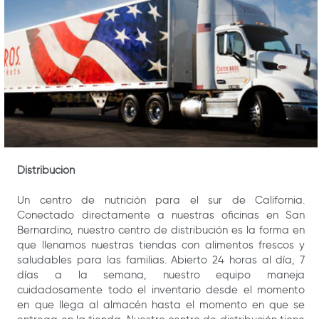
Distribución
Un centro de nutrición para el sur de California.
Conectado directamente a nuestras oficinas en San
Bernardino, nuestro centro de distribución es la forma en
que llenamos nuestras tiendas con alimentos frescos y
saludables para las familias. Abierto 24 horas al día, 7
días a la semana, nuestro equipo maneja
cuidadosamente todo el inventario desde el momento
en que llega al almacén hasta el momento en que se