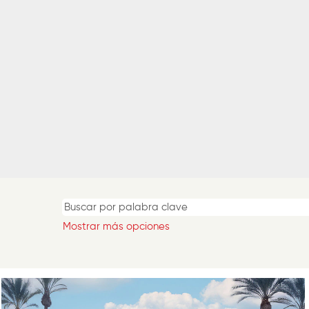
Mostrar más opciones