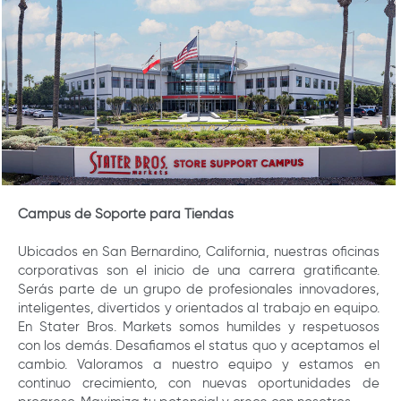
Campus de Soporte para Tiendas
Ubicados en San Bernardino, California, nuestras oficinas
corporativas son el inicio de una carrera gratificante.
Serás parte de un grupo de profesionales innovadores,
inteligentes, divertidos y orientados al trabajo en equipo.
En Stater Bros. Markets somos humildes y respetuosos
con los demás. Desafiamos el status quo y aceptamos el
cambio. Valoramos a nuestro equipo y estamos en
continuo crecimiento, con nuevas oportunidades de