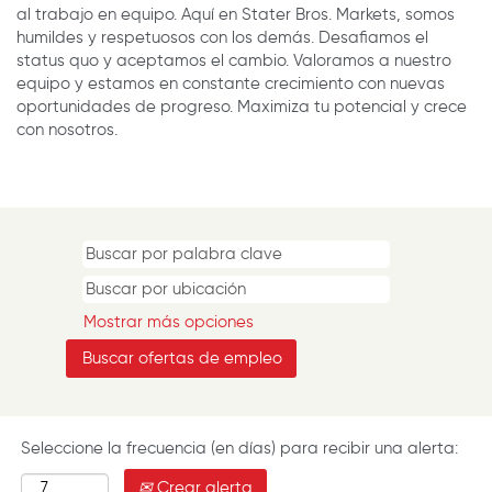
al trabajo en equipo. Aquí en Stater Bros. Markets, somos
humildes y respetuosos con los demás. Desafiamos el
status quo y aceptamos el cambio. Valoramos a nuestro
equipo y estamos en constante crecimiento con nuevas
oportunidades de progreso. Maximiza tu potencial y crece
con nosotros.
Mostrar más opciones
Seleccione la frecuencia (en días) para recibir una alerta:
Crear alerta