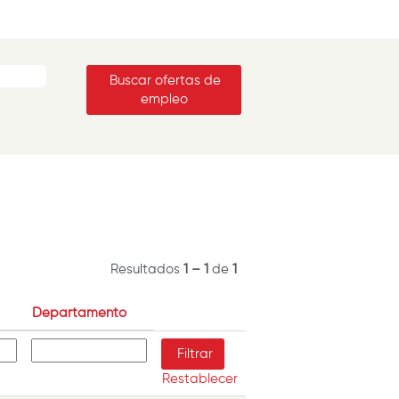
Resultados
1 – 1
de
1
Departamento
Restablecer