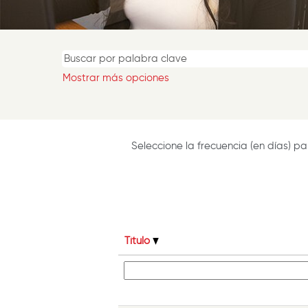
Mostrar más opciones
Seleccione la frecuencia (en días) par
Título