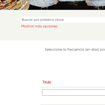
Mostrar más opciones
Seleccione la frecuencia (en días) par
Título