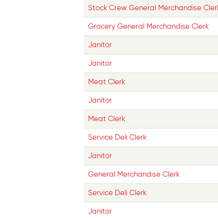
Stock Crew General Merchandise Cler
Grocery General Merchandise Clerk
Janitor
Janitor
Meat Clerk
Janitor
Meat Clerk
Service Deli Clerk
Janitor
General Merchandise Clerk
Service Deli Clerk
Janitor