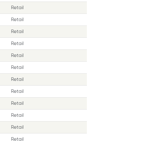
Retail
Retail
Retail
Retail
Retail
Retail
Retail
Retail
Retail
Retail
Retail
Retail