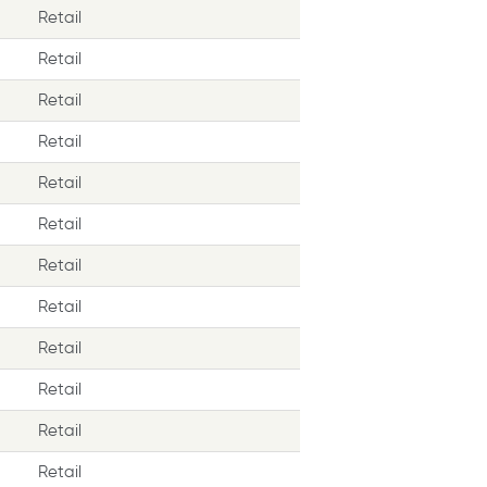
Retail
Retail
Retail
Retail
Retail
Retail
Retail
Retail
Retail
Retail
Retail
Retail