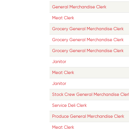
General Merchandise Clerk
Meat Clerk
Grocery General Merchandise Clerk
Grocery General Merchandise Clerk
Grocery General Merchandise Clerk
Janitor
Meat Clerk
Janitor
Stock Crew General Merchandise Cler
Service Deli Clerk
Produce General Merchandise Clerk
Meat Clerk